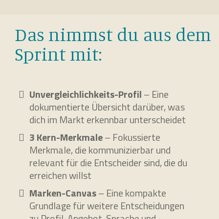
Das nimmst du aus dem
Sprint mit:
Unvergleichlichkeits-Profil
– Eine
dokumentierte Übersicht darüber, was
dich im Markt erkennbar unterscheidet
3 Kern-Merkmale
– Fokussierte
Merkmale, die kommunizierbar und
relevant für die Entscheider sind, die du
erreichen willst
Marken-Canvas
– Eine kompakte
Grundlage für weitere Entscheidungen
zu Profil, Angebot, Sprache und