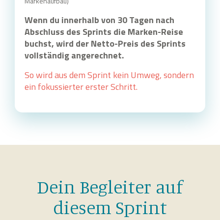
Markenaufbau)
Wenn du innerhalb von 30 Tagen nach
Abschluss des Sprints die Marken-Reise
buchst, wird der Netto-Preis des Sprints
vollständig angerechnet.
So wird aus dem Sprint kein Umweg, sondern
ein fokussierter erster Schritt.
Dein Begleiter auf
diesem Sprint