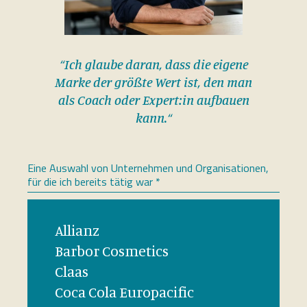
“Ich glaube daran, dass die eigene
Marke der größte Wert ist, den man
als Coach oder Expert:in aufbauen
kann.“
Eine Auswahl von Unternehmen und Organisationen,
für die ich bereits tätig war *
Allianz
Barbor Cosmetics
Claas
Coca Cola Europacific