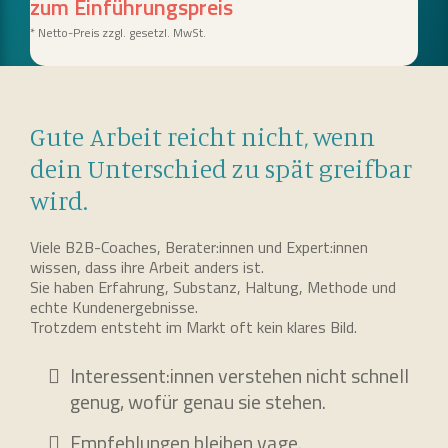
zum Einführungspreis
* Netto-Preis zzgl. gesetzl. MwSt.
Gute Arbeit reicht nicht, wenn
dein Unterschied zu spät greifbar
wird.
Viele B2B-Coaches, Berater:innen und Expert:innen
wissen, dass ihre Arbeit anders ist.
Sie haben Erfahrung, Substanz, Haltung, Methode und
echte Kundenergebnisse.
Trotzdem entsteht im Markt oft kein klares Bild.
Interessent:innen verstehen nicht schnell
genug, wofür genau sie stehen.
Empfehlungen bleiben vage.