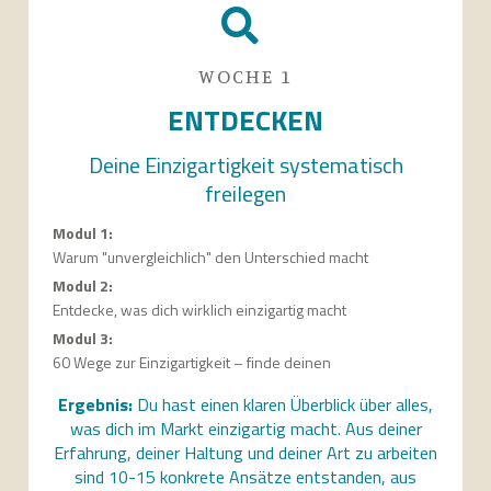
WOCHE 1
ENTDECKEN
Deine Einzigartigkeit systematisch
freilegen
Modul 1:
Warum "unvergleichlich" den Unterschied macht
Modul 2:
Entdecke, was dich wirklich einzigartig macht
Modul 3:
60 Wege zur Einzigartigkeit – finde deinen
Ergebnis:
Du hast einen klaren Überblick über alles,
was dich im Markt einzigartig macht. Aus deiner
Erfahrung, deiner Haltung und deiner Art zu arbeiten
sind 10-15 konkrete Ansätze entstanden, aus