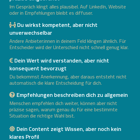
Im Gespräch klingt alles plausibel. Auf LinkedIn, Website
oder in Empfehlungen bleibt es diffuser.
Du wirkst kompetent, aber nicht
unverwechselbar
Andere Anbieter:innen in deinem Feld klingen ähnlich. Für
Entscheider wird der Unterschied nicht schnell genug klar.
Dein Wert wird verstanden, aber nicht
konsequent bevorzugt
Du bekommst Anerkennung, aber daraus entsteht nicht
automatisch die klare Entscheidung für dich.
Empfehlungen beschreiben dich zu allgemein
Menschen empfehlen dich weiter, können aber nicht
präzise sagen, warum genau du für eine bestimmte
Situation die richtige Wahl bist.
Dein Content zeigt Wissen, aber noch kein
klares Profil