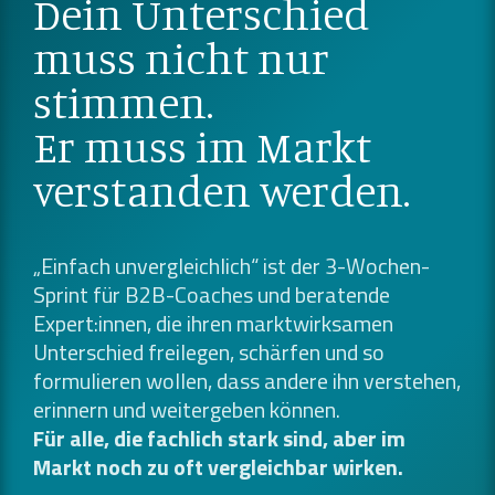
Dein Unterschied
muss nicht nur
stimmen.
Er muss im Markt
verstanden werden.
„Einfach unvergleichlich“ ist der 3-Wochen-
Sprint für B2B-Coaches und beratende
Expert:innen, die ihren marktwirksamen
Unterschied freilegen, schärfen und so
formulieren wollen, dass andere ihn verstehen,
erinnern und weitergeben können.
Für alle, die fachlich stark sind, aber im
Markt noch zu oft vergleichbar wirken.