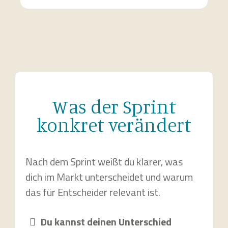
Was der Sprint
konkret verändert
Nach dem Sprint weißt du klarer, was
dich im Markt unterscheidet und warum
das für Entscheider relevant ist.
Du kannst deinen Unterschied