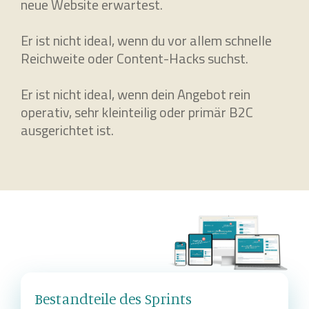
neue Website erwartest.
Er ist nicht ideal, wenn du vor allem schnelle
Reichweite oder Content-Hacks suchst.
Er ist nicht ideal, wenn dein Angebot rein
operativ, sehr kleinteilig oder primär B2C
ausgerichtet ist.
Bestandteile des Sprints