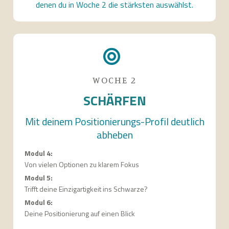
denen du in Woche 2 die stärksten auswählst.
WOCHE 2
SCHÄRFEN
Mit deinem Positionierungs-Profil deutlich
abheben
Modul 4:
Von vielen Optionen zu klarem Fokus
Modul 5:
Trifft deine Einzigartigkeit ins Schwarze?
Modul 6:
Deine Positionierung auf einen Blick