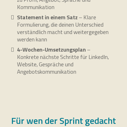
Kommunikation
Statement in einem Satz
– Klare
Formulierung, die deinen Unterschied
verständlich macht und weitergegeben
werden kann
4-Wochen-Umsetzungsplan
–
Konkrete nächste Schritte für LinkedIn,
Website, Gespräche und
Angebotskommunikation
Für wen der Sprint gedacht