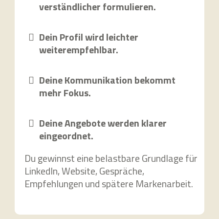
verständlicher formulieren.
Dein Profil wird leichter
weiterempfehlbar.
Deine Kommunikation bekommt
mehr Fokus.
Deine Angebote werden klarer
eingeordnet.
Du gewinnst eine belastbare Grundlage für
LinkedIn, Website, Gespräche,
Empfehlungen und spätere Markenarbeit.