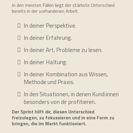
In den meisten Fällen liegt der stärkste Unterschied
bereits in der vorhandenen Arbeit.
In deiner Perspektive.
In deiner Erfahrung.
In deiner Art, Probleme zu lesen.
In deiner Haltung.
In deiner Kombination aus Wissen,
Methode und Praxis.
In den Situationen, in denen Kund:innen
besonders von dir profitieren.
Der Sprint hilft dir, diesen Unterschied
freizulegen, zu fokussieren und in eine Form zu
bringen, die im Markt funktioniert.