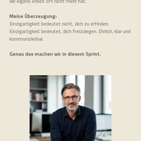
die eigene Arbeit oft nicht mehr hat.
Meine Überzeugung:
Einzigartigkeit bedeutet nicht, dich zu erfinden.
Einzigartigkeit bedeutet, dich freizulegen. Ehrlich, klar und
kommunizierbar.
Genau das machen wir in diesem Sprint.