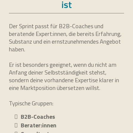
ist
Der Sprint passt für B2B-Coaches und
beratende Expert:innen, die bereits Erfahrung,
Substanz und ein ernstzunehmendes Angebot
haben.
Er ist besonders geeignet, wenn du nicht am
Anfang deiner Selbstständigkeit stehst,
sondern deine vorhandene Expertise klarer in
eine Marktposition übersetzen willst.
Typische Gruppen:
B2B-Coaches
Berater:innen