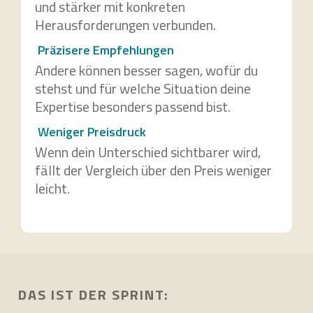
und stärker mit konkreten
Herausforderungen verbunden.
Präzisere Empfehlungen
Andere können besser sagen, wofür du
stehst und für welche Situation deine
Expertise besonders passend bist.
Weniger Preisdruck
Wenn dein Unterschied sichtbarer wird,
fällt der Vergleich über den Preis weniger
leicht.
DAS IST DER SPRINT: