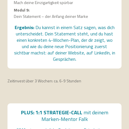
Mach deine Einzigartigkeit spürbar
Modul 9:
Dein Statement – der Anfang deiner Marke
Ergebnis:
Du kannst in einem Satz sagen, was dich
unterscheidet. Dein Statement steht, und du hast
einen konkreten 4-Wochen-Plan, der dir zeigt, wo
und wie du deine neue Positionierung zuerst
sichtbar machst: auf deiner Website, auf LinkedIn, in
Gesprächen.
Zeitinvest über 3 Wochen: ca. 6-9 Stunden
PLUS: 1:1 STRATEGIE-CALL
mit deinem
Marken-Mentor Falk