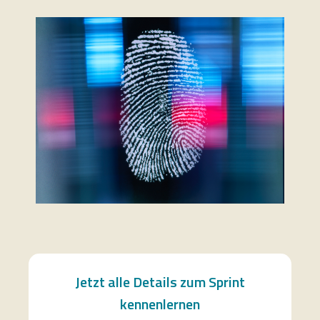
Jetzt alle Details zum Sprint
kennenlernen