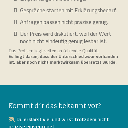
Gespräche starten mit Erklärungsbedarf.
Anfragen passen nicht präzise genug.
Der Preis wird diskutiert, weil der Wert
noch nicht eindeutig genug lesbar ist.
Das Problem liegt selten an fehlender Qualität.
Es liegt daran, dass der Unterschied zwar vorhanden
ist, aber noch nicht marktwirksam übersetzt wurde.
Kommt dir das bekannt vor?
Du erklärst viel und wirst trotzdem nicht
präzise eingeordnet