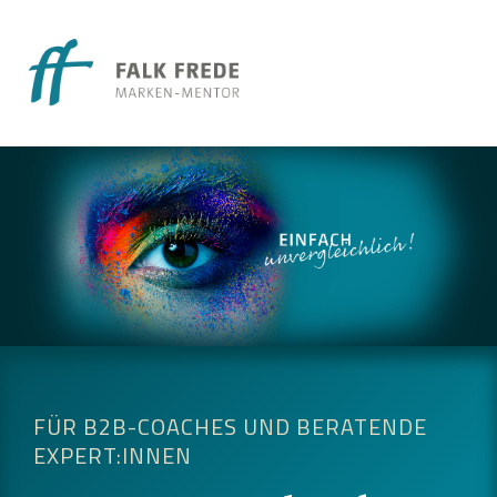
FÜR B2B-COACHES UND BERATENDE
EXPERT:INNEN