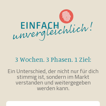
3 Wochen. 3 Phasen. 1 Ziel:
Ein Unterschied, der nicht nur für dich
stimmig ist, sondern im Markt
verstanden und weitergegeben
werden kann.