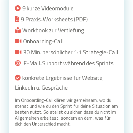
9 kurze Videomodule
9 Praxis‑Worksheets (PDF)
Workbook zur Vertiefung
Onboarding-Call
30 Min. persönlicher 1:1 Strategie-Call
E-Mail‑Support während des Sprints
konkrete Ergebnisse für Website,
LinkedIn u. Gespräche
Im Onboarding-Call klären wir gemeinsam, wo du
stehst und wie du den Sprint für deine Situation am
besten nutzt. So stellst du sicher, dass du nicht im
Allgemeinen arbeitest, sondern an dem, was für
dich den Unterschied macht.