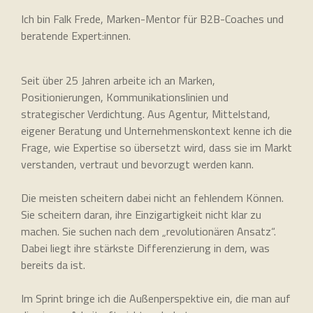
Ich bin Falk Frede, Marken-Mentor für B2B-Coaches und
beratende Expert:innen.
Seit über 25 Jahren arbeite ich an Marken,
Positionierungen, Kommunikationslinien und
strategischer Verdichtung. Aus Agentur, Mittelstand,
eigener Beratung und Unternehmenskontext kenne ich die
Frage, wie Expertise so übersetzt wird, dass sie im Markt
verstanden, vertraut und bevorzugt werden kann.
Die meisten scheitern dabei nicht an fehlendem Können.
Sie scheitern daran, ihre Einzigartigkeit nicht klar zu
machen. Sie suchen nach dem „revolutionären Ansatz“.
Dabei liegt ihre stärkste Differenzierung in dem, was
bereits da ist.
Im Sprint bringe ich die Außenperspektive ein, die man auf