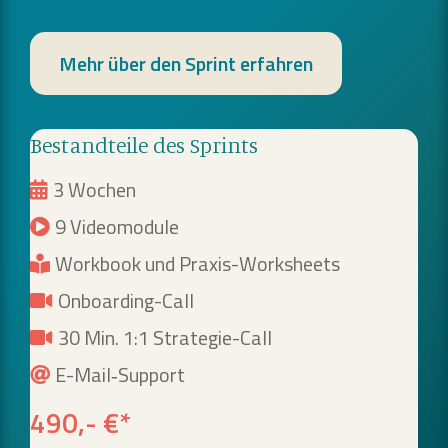
Mehr über den Sprint erfahren
Bestandteile des Sprints
3 Wochen
9 Videomodule
Workbook und Praxis-Worksheets
Onboarding-Call
30 Min. 1:1 Strategie-Call
E-Mail‑Support
490,- €*