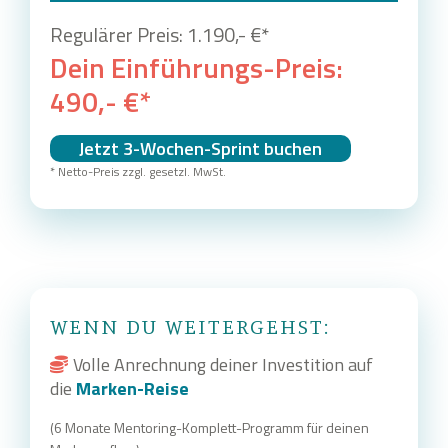
Regulärer Preis: 1.190,- €*
Dein Einführungs-Preis:
490,- €*
Jetzt 3-Wochen-Sprint buchen
* Netto-Preis zzgl. gesetzl. MwSt.
WENN DU WEITERGEHST:
Volle Anrechnung deiner Investition auf
die
Marken-Reise
(6 Monate Mentoring-Komplett-Programm für deinen