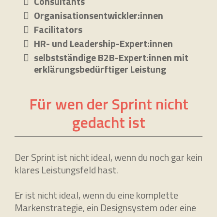
Consultants
Organisationsentwickler:innen
Facilitators
HR- und Leadership-Expert:innen
selbstständige B2B-Expert:innen mit
erklärungsbedürftiger Leistung
Für wen der Sprint nicht
gedacht ist
Der Sprint ist nicht ideal, wenn du noch gar kein
klares Leistungsfeld hast.
Er ist nicht ideal, wenn du eine komplette
Markenstrategie, ein Designsystem oder eine