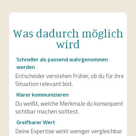
Was dadurch möglich
wird
Schneller als passend wahrgenommen
werden
Entscheider verstehen früher, ob du für ihre
Situation relevant bist.
Klarer kommunizieren
Du weißt, welche Merkmale du konsequent
sichtbar machen solltest.
Greifbarer Wert
Deine Expertise wirkt weniger vergleichbar