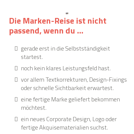
Die Marken-Reise ist nicht
passend, wenn du …
gerade erst in die Selbstständigkeit
startest.
noch kein klares Leistungsfeld hast.
vor allem Textkorrekturen, Design-Fixings
oder schnelle Sichtbarkeit erwartest.
eine fertige Marke geliefert bekommen
möchtest.
ein neues Corporate Design, Logo oder
fertige Akquisematerialien suchst.