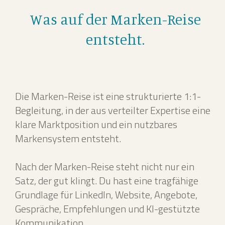
Was auf der Marken-Reise
entsteht.
Die Marken-Reise ist eine strukturierte 1:1-
Begleitung, in der aus verteilter Expertise eine
klare Marktposition und ein nutzbares
Markensystem entsteht.
Nach der Marken-Reise steht nicht nur ein
Satz, der gut klingt. Du hast eine tragfähige
Grundlage für LinkedIn, Website, Angebote,
Gespräche, Empfehlungen und KI-gestützte
Kommunikation.