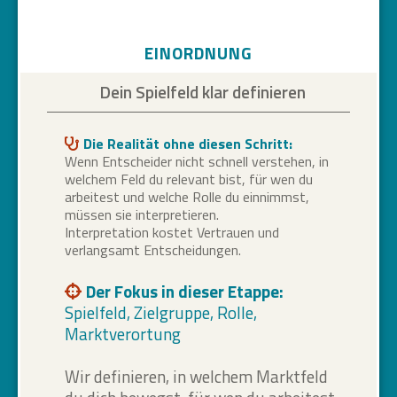
EINORDNUNG
Dein Spielfeld klar definieren
Die Realität ohne diesen Schritt:
Wenn Entscheider nicht schnell verstehen, in
welchem Feld du relevant bist, für wen du
arbeitest und welche Rolle du einnimmst,
müssen sie interpretieren.
Interpretation kostet Vertrauen und
verlangsamt Entscheidungen.
Der Fokus in dieser Etappe:
Spielfeld, Zielgruppe, Rolle,
Marktverortung
Wir definieren, in welchem Marktfeld