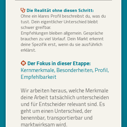
Die Realität ohne diesen Schritt:
Ohne ein klares Profil beschreibst du, was du
tust. Dein eigentlicher Unterschied bleibt
schwer greifbar.
Empfehlungen bleiben allgemein. Gespräche
brauchen zu viel Vorlauf. Dein Markt erkennt
deine Spezifik erst, wenn du sie ausführlich
erklärst.
Der Fokus in dieser Etappe:
Kernmerkmale, Besonderheiten, Profil,
Empfehlbarkeit
Wir arbeiten heraus, welche Merkmale
deine Arbeit tatsächlich unterscheiden
und für Entscheider relevant sind. Es
geht um einen Unterschied, der
benennbar, transportierbar und
marktwirksam wird.