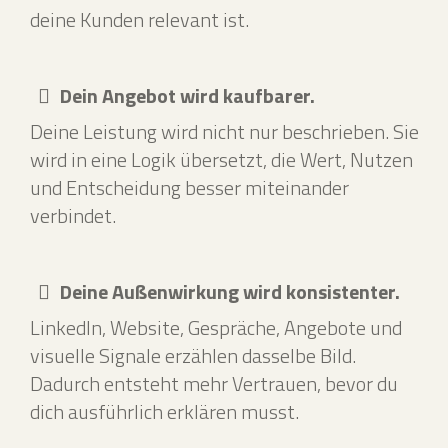
deine Kunden relevant ist.
Dein Angebot wird kaufbarer.
Deine Leistung wird nicht nur beschrieben. Sie
wird in eine Logik übersetzt, die Wert, Nutzen
und Entscheidung besser miteinander
verbindet.
Deine Außenwirkung wird konsistenter.
LinkedIn, Website, Gespräche, Angebote und
visuelle Signale erzählen dasselbe Bild.
Dadurch entsteht mehr Vertrauen, bevor du
dich ausführlich erklären musst.