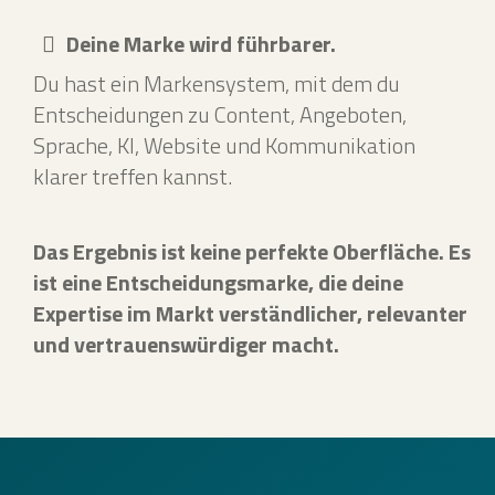
Deine Marke wird führbarer.
Du hast ein Markensystem, mit dem du
Entscheidungen zu Content, Angeboten,
Sprache, KI, Website und Kommunikation
klarer treffen kannst.
Das Ergebnis ist keine perfekte Oberfläche. Es
ist eine Entscheidungsmarke, die deine
Expertise im Markt verständlicher, relevanter
und vertrauenswürdiger macht.