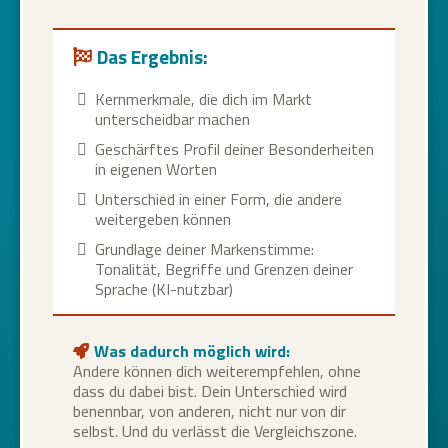
Das Ergebnis:
Kernmerkmale, die dich im Markt
unterscheidbar machen
Geschärftes Profil deiner Besonderheiten
in eigenen Worten
Unterschied in einer Form, die andere
weitergeben können
Grundlage deiner Markenstimme:
Tonalität, Begriffe und Grenzen deiner
Sprache (KI-nutzbar)
Was dadurch möglich wird:
Andere können dich weiterempfehlen, ohne
dass du dabei bist. Dein Unterschied wird
benennbar, von anderen, nicht nur von dir
selbst. Und du verlässt die Vergleichszone.