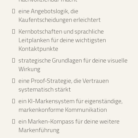
eine Angebotslogik, die
Kaufentscheidungen erleichtert
Kernbotschaften und sprachliche
Leitplanken für deine wichtigsten
Kontaktpunkte
strategische Grundlagen für deine visuelle
Wirkung
eine Proof-Strategie, die Vertrauen
systematisch stärkt
ein KI-Markensystem für eigenständige,
markenkonforme Kommunikation
ein Marken-Kompass für deine weitere
Markenführung