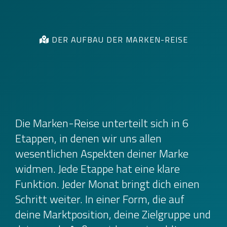
DER AUFBAU DER MARKEN-REISE
Die Marken-Reise unterteilt sich in 6
Etappen, in denen wir uns allen
wesentlichen Aspekten deiner Marke
widmen. Jede Etappe hat eine klare
Funktion. Jeder Monat bringt dich einen
Schritt weiter. In einer Form, die auf
deine Marktposition, deine Zielgruppe und