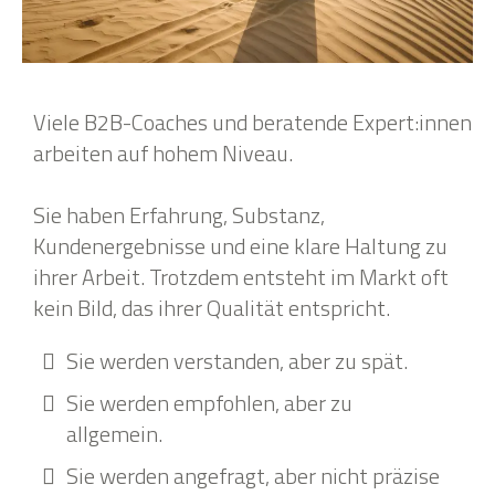
Viele B2B-Coaches und beratende Expert:innen
arbeiten auf hohem Niveau.
Sie haben Erfahrung, Substanz,
Kundenergebnisse und eine klare Haltung zu
ihrer Arbeit. Trotzdem entsteht im Markt oft
kein Bild, das ihrer Qualität entspricht.
Sie werden verstanden, aber zu spät.
Sie werden empfohlen, aber zu
allgemein.
Sie werden angefragt, aber nicht präzise