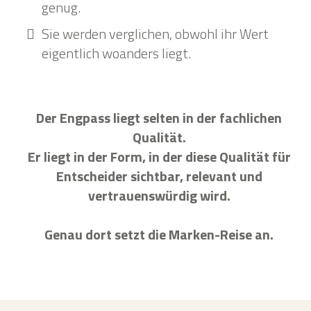
genug.
Sie werden verglichen, obwohl ihr Wert
eigentlich woanders liegt.
Der Engpass liegt selten in der fachlichen
Qualität.
Er liegt in der Form, in der diese Qualität für
Entscheider sichtbar, relevant und
vertrauenswürdig wird.
Genau dort setzt die Marken-Reise an.