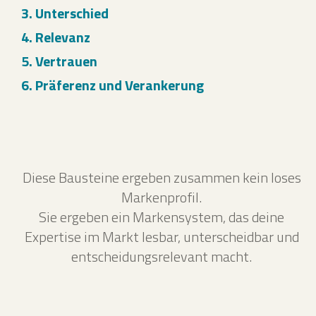
3. Unterschied
4. Relevanz
5. Vertrauen
6. Präferenz und Verankerung
Diese Bausteine ergeben zusammen kein loses
Markenprofil.
Sie ergeben ein Markensystem, das deine
Expertise im Markt lesbar, unterscheidbar und
entscheidungsrelevant macht.