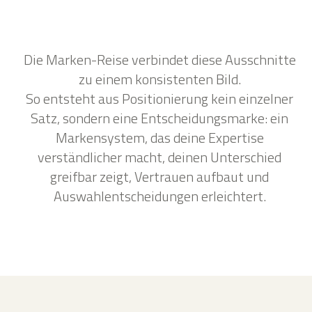
Die Marken-Reise verbindet diese Ausschnitte
zu einem konsistenten Bild.
So entsteht aus Positionierung kein einzelner
Satz, sondern eine Entscheidungsmarke: ein
Markensystem, das deine Expertise
verständlicher macht, deinen Unterschied
greifbar zeigt, Vertrauen aufbaut und
Auswahlentscheidungen erleichtert.