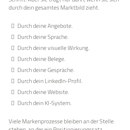
durch dein gesamtes Marktbild zieht.
Durch deine Angebote.
Durch deine Sprache.
Durch deine visuelle Wirkung.
Durch deine Belege.
Durch deine Gespräche.
Durch dein LinkedIn-Profil.
Durch deine Website.
Durch dein KI-System.
Viele Markenprozesse bleiben an der Stelle
stehen, an der ein Positionierungssatz