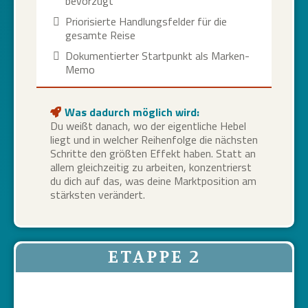
bevorzugt
Priorisierte Handlungsfelder für die
gesamte Reise
Dokumentierter Startpunkt als Marken-
Memo
Was dadurch möglich wird:
Du weißt danach, wo der eigentliche Hebel
liegt und in welcher Reihenfolge die nächsten
Schritte den größten Effekt haben. Statt an
allem gleichzeitig zu arbeiten, konzentrierst
du dich auf das, was deine Marktposition am
stärksten verändert.
ETAPPE 2