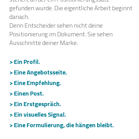
gefunden wurde. Die eigentliche Arbeit beginnt
danach.
Denn Entscheider sehen nicht deine
Positionierung im Dokument. Sie sehen
Ausschnitte deiner Marke.
> Ein Profil.
> Eine Angebotsseite.
> Eine Empfehlung.
> Einen Post.
> Ein Erstgespräch.
> Ein visuelles Signal.
> Eine Formulierung, die hängen bleibt.