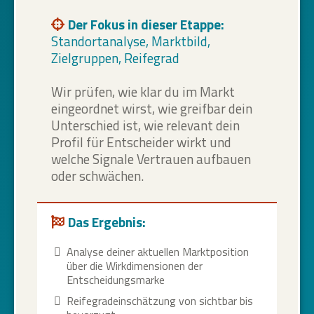
Der Fokus in dieser Etappe:
Standortanalyse, Marktbild,
Zielgruppen, Reifegrad
Wir prüfen, wie klar du im Markt
eingeordnet wirst, wie greifbar dein
Unterschied ist, wie relevant dein
Profil für Entscheider wirkt und
welche Signale Vertrauen aufbauen
oder schwächen.
Das Ergebnis:
Analyse deiner aktuellen Marktposition
über die Wirkdimensionen der
Entscheidungsmarke
Reifegradeinschätzung von sichtbar bis