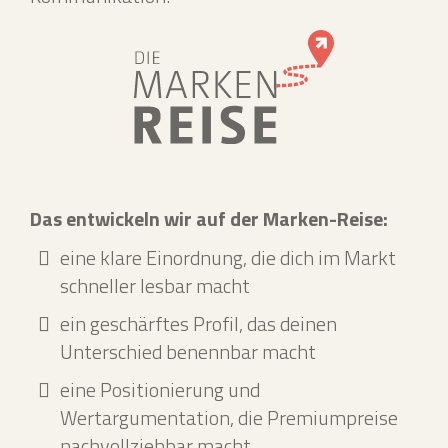
Das entwickeln wir auf der Marken-Reise:
eine klare Einordnung, die dich im Markt
schneller lesbar macht
ein geschärftes Profil, das deinen
Unterschied benennbar macht
eine Positionierung und
Wertargumentation, die Premiumpreise
nachvollziehbar macht