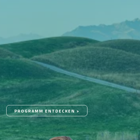
PROGRAMM ENTDECKEN >