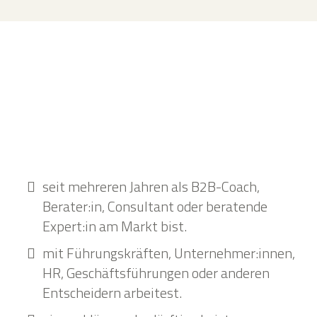
seit mehreren Jahren als B2B-Coach,
Berater:in, Consultant oder beratende
Expert:in am Markt bist.
mit Führungskräften, Unternehmer:innen,
HR, Geschäftsführungen oder anderen
Entscheidern arbeitest.