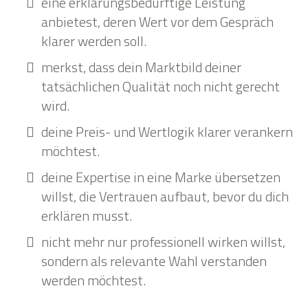
eine erklärungsbedürftige Leistung
anbietest, deren Wert vor dem Gespräch
klarer werden soll.
merkst, dass dein Marktbild deiner
tatsächlichen Qualität noch nicht gerecht
wird.
deine Preis- und Wertlogik klarer verankern
möchtest.
deine Expertise in eine Marke übersetzen
willst, die Vertrauen aufbaut, bevor du dich
erklären musst.
nicht mehr nur professionell wirken willst,
sondern als relevante Wahl verstanden
werden möchtest.