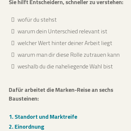
Sie hilft Entscheidern, schneller zu verstehen:
wofür du stehst
warum dein Unterschied relevant ist
welcher Wert hinter deiner Arbeit liegt
warum man dir diese Rolle zutrauen kann
weshalb du die naheliegende Wahl bist
Dafür arbeitet die Marken-Reise an sechs
Bausteinen:
1. Standort und Marktreife
2. Einordnung