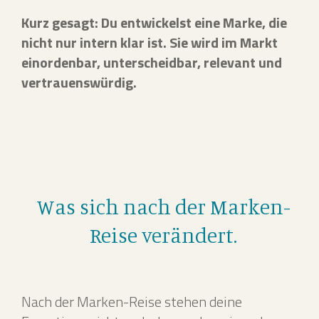
Kurz gesagt: Du entwickelst eine Marke, die
nicht nur intern klar ist. Sie wird im Markt
einordenbar, unterscheidbar, relevant und
vertrauenswürdig.
Was sich nach der Marken-
Reise verändert.
Nach der Marken-Reise stehen deine