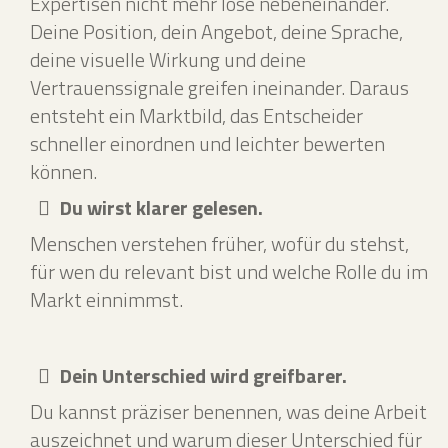
Expertisen nicht mehr lose nebeneinander.
Deine Position, dein Angebot, deine Sprache,
deine visuelle Wirkung und deine
Vertrauenssignale greifen ineinander. Daraus
entsteht ein Marktbild, das Entscheider
schneller einordnen und leichter bewerten
können.
Du wirst klarer gelesen.
Menschen verstehen früher, wofür du stehst,
für wen du relevant bist und welche Rolle du im
Markt einnimmst.
Dein Unterschied wird greifbarer.
Du kannst präziser benennen, was deine Arbeit
auszeichnet und warum dieser Unterschied für