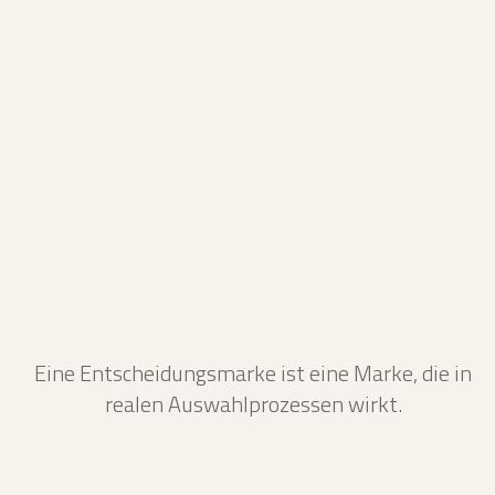
Eine Entscheidungsmarke ist eine Marke, die in
realen Auswahlprozessen wirkt.